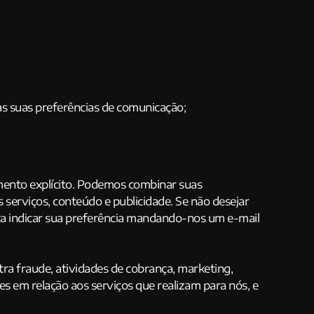
as suas preferências de comunicação;
mento explícito. Podemos combinar suas
serviços, conteúdo e publicidade. Se não desejar
ta indicar sua preferência mandando-nos um e-mail
ra fraude, atividades de cobrança, marketing,
s em relação aos serviços que realizam para nós, e